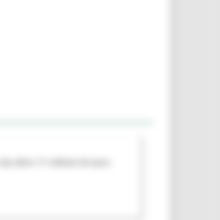
da oltre 11 milioni di euro