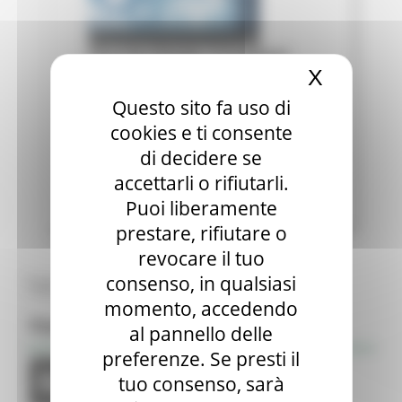
Marche Sicure, 1,2 milioni
per tecnologie e
X
Nascond
videosorveglianza: approvati
Questo sito fa uso di
i criteri del bando
cookies e ti consente
Comunicati stampa
In primo
di decidere se
piano
Enti Locali e
PA
Opportunità per il
accettarli o rifiutarli.
territorio
Puoi liberamente
prestare, rifiutare o
revocare il tuo
consenso, in qualsiasi
Tutte le news
momento, accedendo
Focus
al pannello delle
preferenze. Se presti il
tuo consenso, sarà