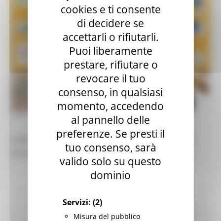
cookies e ti consente
di decidere se
accettarli o rifiutarli.
Puoi liberamente
prestare, rifiutare o
revocare il tuo
consenso, in qualsiasi
momento, accedendo
GIOVEDÌ 7 GENNAIO 2021 16:51
al pannello delle
preferenze. Se presti il
Lunedì 18 gennaio 2021 EURES - Regione Marche
tuo consenso, sarà
terrà il Webinar on line
valido solo su questo
dominio
Attività Eures
Centri Impiego
Lavoro Formazione
Servizi:
(2)
professionale
Misura del pubblico