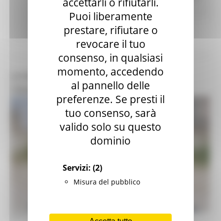
accettarli o rifiutarli.
professionale
Puoi liberamente
prestare, rifiutare o
Continua..
revocare il tuo
consenso, in qualsiasi
momento, accedendo
LE NUOVE NORME DELL'UE IN MATERIA DI
al pannello delle
TRASPARENZA RETRIBUTIVA
preferenze. Se presti il
tuo consenso, sarà
valido solo su questo
dominio
Servizi:
(2)
Misura del pubblico
MERCOLEDÌ 15 LUGLIO 2026 16:08