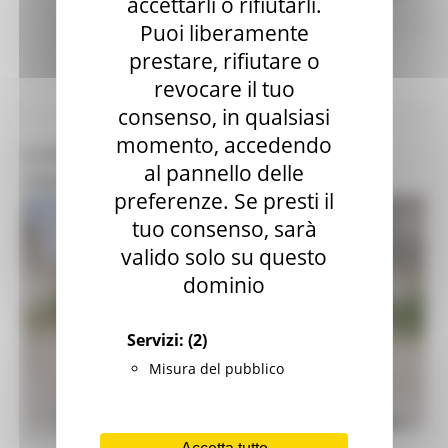
accettarli o rifiutarli.
professionale
Puoi liberamente
prestare, rifiutare o
Continua..
revocare il tuo
consenso, in qualsiasi
momento, accedendo
LE NUOVE NORME DELL'UE IN MATERIA DI
al pannello delle
TRASPARENZA RETRIBUTIVA
preferenze. Se presti il
tuo consenso, sarà
valido solo su questo
dominio
Servizi:
(2)
Misura del pubblico
MERCOLEDÌ 15 LUGLIO 2026 16:08