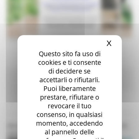
LUNEDÌ 15 MARZO 2021 23:06
X
Nascond
Questo sito fa uso di
cookies e ti consente
di decidere se
Attività Eures
Centri Impiego
Lavoro Formazione
accettarli o rifiutarli.
professionale
Puoi liberamente
prestare, rifiutare o
Continua..
revocare il tuo
consenso, in qualsiasi
momento, accedendo
SELEZIONE LAVORO STAGIONALE GELATERIE IN
al pannello delle
GERMANIA