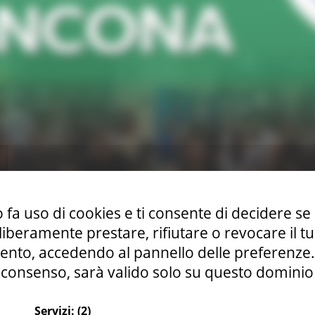
 fa uso di cookies e ti consente di decidere se 
i liberamente prestare, rifiutare o revocare il 
nto, accedendo al pannello delle preferenze. S
consenso, sarà valido solo su questo dominio
 e Digitalizzazione: un nuovo modello di consumo”
, l’in
verde e digitale
. La seconda tappa del progetto arriva ad
A
Servizi:
(2)