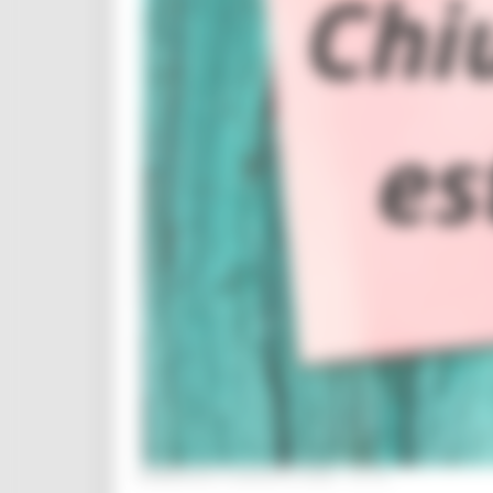
DOMENICA 9 AGOSTO 2026 15:16