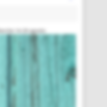
Marche 14-29 agosto