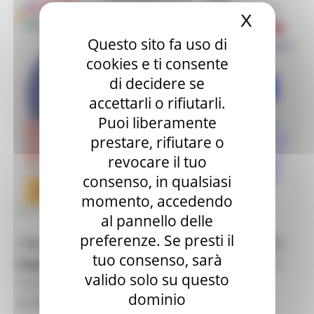
X
Nascond
Questo sito fa uso di
cookies e ti consente
di decidere se
accettarli o rifiutarli.
Puoi liberamente
prestare, rifiutare o
revocare il tuo
consenso, in qualsiasi
momento, accedendo
MERCOLEDÌ 8 APRILE 2026 10:28
al pannello delle
preferenze. Se presti il
Il
16 aprile 2026
, h 9.00-18.00, presso la
Facoltà di
tuo consenso, sarà
Ingegneria
- Polo Montedago –
Ancona,
si terrà il
valido solo su questo
tradizionale
Job Service Day
organizzato
dominio
dall’
Università Politecnica delle Marche
,