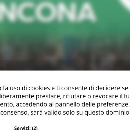
 fa uso di cookies e ti consente di decidere se 
i liberamente prestare, rifiutare o revocare il 
nto, accedendo al pannello delle preferenze. S
consenso, sarà valido solo su questo dominio
 e Digitalizzazione: un nuovo modello di consumo”
, l’in
verde e digitale
. La seconda tappa del progetto arriva ad
A
Servizi:
(2)