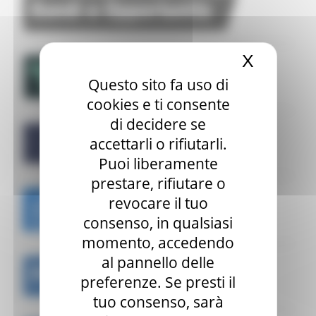
X
Nascond
Questo sito fa uso di
cookies e ti consente
di decidere se
accettarli o rifiutarli.
Puoi liberamente
prestare, rifiutare o
revocare il tuo
consenso, in qualsiasi
momento, accedendo
al pannello delle
preferenze. Se presti il
tuo consenso, sarà