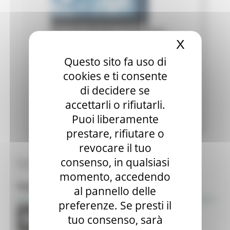
Marche Sicure, 1,2 milioni
per tecnologie e
X
Nascond
videosorveglianza: approvati
Questo sito fa uso di
i criteri del bando
cookies e ti consente
Comunicati stampa
In primo
di decidere se
piano
Enti Locali e
PA
Opportunità per il
accettarli o rifiutarli.
territorio
Puoi liberamente
prestare, rifiutare o
revocare il tuo
consenso, in qualsiasi
Tutte le news
momento, accedendo
Focus
al pannello delle
preferenze. Se presti il
tuo consenso, sarà