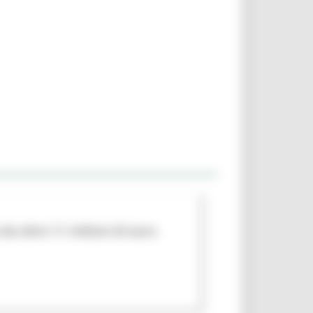
da oltre 11 milioni di euro