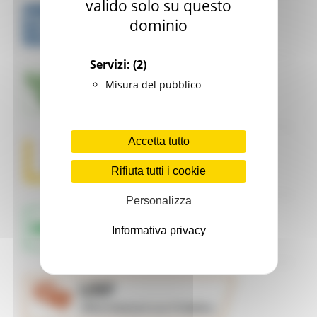
valido solo su questo
dominio
Servizi:
(2)
Misura del pubblico
Accetta tutto
Rifiuta tutti i cookie
Personalizza
Informativa privacy