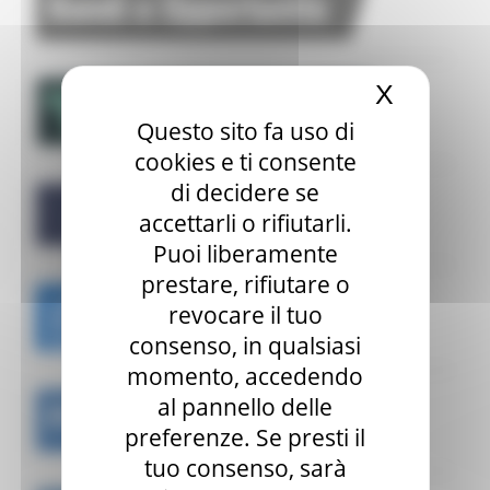
X
Nascond
Questo sito fa uso di
cookies e ti consente
di decidere se
accettarli o rifiutarli.
Puoi liberamente
prestare, rifiutare o
revocare il tuo
consenso, in qualsiasi
momento, accedendo
al pannello delle
preferenze. Se presti il
tuo consenso, sarà