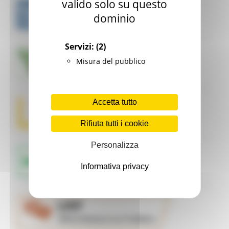
valido solo su questo
dominio
Servizi:
(2)
Misura del pubblico
Accetta tutto
Rifiuta tutti i cookie
Personalizza
Informativa privacy