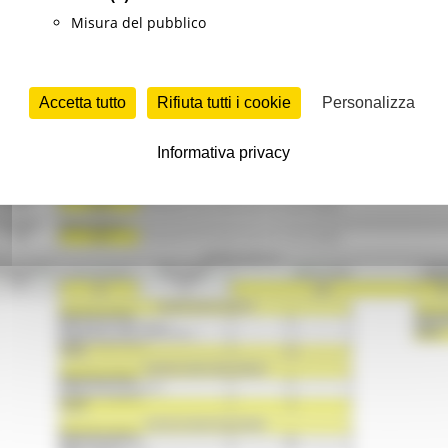
Misura del pubblico
e
Salute
Sociale
Continua..
Accetta tutto
Rifiuta tutti i cookie
Personalizza
o dati dal Servizio Sanità - situazione al 2
Informativa privacy