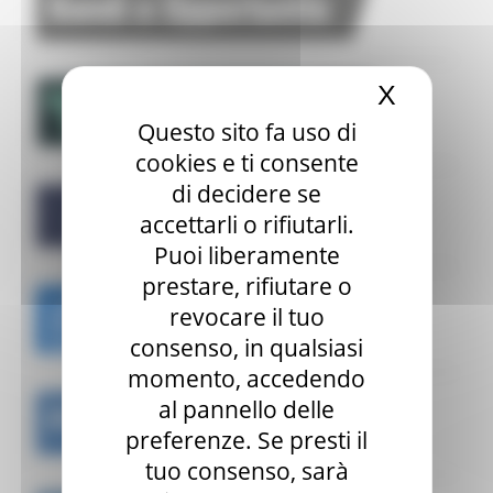
X
Nascond
Questo sito fa uso di
cookies e ti consente
di decidere se
accettarli o rifiutarli.
Puoi liberamente
prestare, rifiutare o
revocare il tuo
consenso, in qualsiasi
momento, accedendo
al pannello delle
preferenze. Se presti il
tuo consenso, sarà