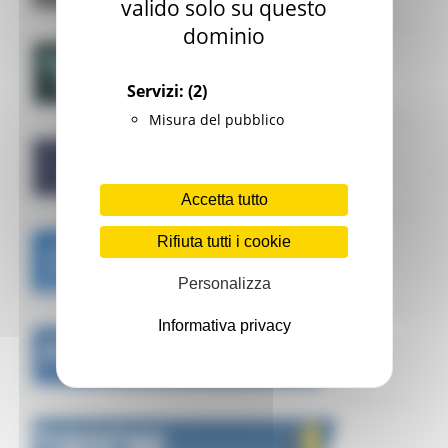
valido solo su questo
dominio
Servizi:
(2)
Misura del pubblico
Accetta tutto
Rifiuta tutti i cookie
Personalizza
Informativa privacy