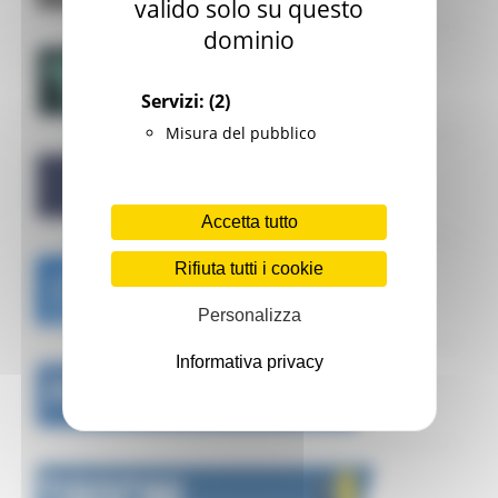
valido solo su questo
dominio
Servizi:
(2)
Misura del pubblico
Accetta tutto
Rifiuta tutti i cookie
Personalizza
Informativa privacy