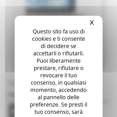
Marche Sicure, 1,2 milioni
per tecnologie e
X
Nascond
videosorveglianza: approvati
Questo sito fa uso di
i criteri del bando
cookies e ti consente
Comunicati stampa
In primo
di decidere se
piano
Enti Locali e
PA
Opportunità per il
accettarli o rifiutarli.
territorio
Puoi liberamente
prestare, rifiutare o
revocare il tuo
consenso, in qualsiasi
Tutte le news
momento, accedendo
Focus
al pannello delle
preferenze. Se presti il
tuo consenso, sarà