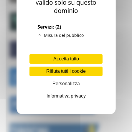
valido solo su questo
dominio
Servizi:
(2)
Misura del pubblico
Accetta tutto
Rifiuta tutti i cookie
Personalizza
Informativa privacy