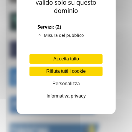
valido solo su questo
dominio
Servizi:
(2)
Misura del pubblico
Accetta tutto
Rifiuta tutti i cookie
Personalizza
Informativa privacy