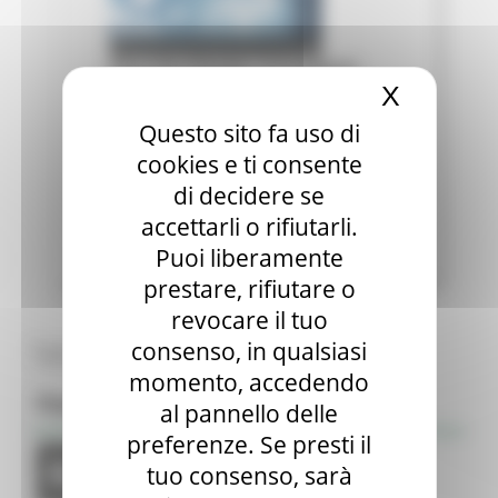
Marche Sicure, 1,2 milioni
per tecnologie e
X
Nascond
videosorveglianza: approvati
Questo sito fa uso di
i criteri del bando
cookies e ti consente
Comunicati stampa
In primo
di decidere se
piano
Enti Locali e
PA
Opportunità per il
accettarli o rifiutarli.
territorio
Puoi liberamente
prestare, rifiutare o
revocare il tuo
consenso, in qualsiasi
Tutte le news
momento, accedendo
Focus
al pannello delle
preferenze. Se presti il
tuo consenso, sarà