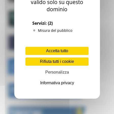
valido solo su questo
dominio
Servizi:
(2)
Misura del pubblico
Accetta tutto
Rifiuta tutti i cookie
Personalizza
Informativa privacy