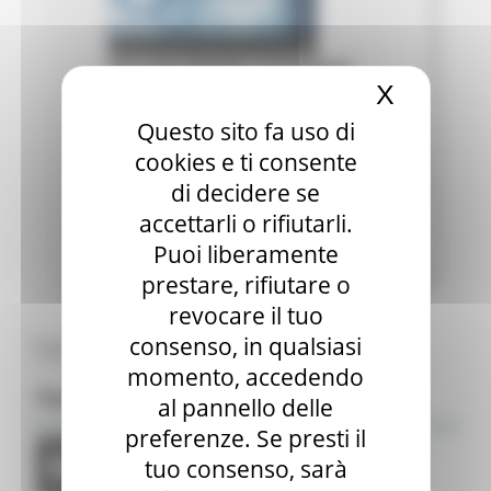
Marche Sicure, 1,2 milioni
per tecnologie e
X
Nascond
videosorveglianza: approvati
Questo sito fa uso di
i criteri del bando
cookies e ti consente
Comunicati stampa
In primo
di decidere se
piano
Enti Locali e
PA
Opportunità per il
accettarli o rifiutarli.
territorio
Puoi liberamente
prestare, rifiutare o
revocare il tuo
consenso, in qualsiasi
Tutte le news
momento, accedendo
Focus
al pannello delle
preferenze. Se presti il
tuo consenso, sarà