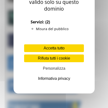
valido solo su questo
dominio
Servizi:
(2)
Misura del pubblico
Accetta tutto
Rifiuta tutti i cookie
Personalizza
Informativa privacy