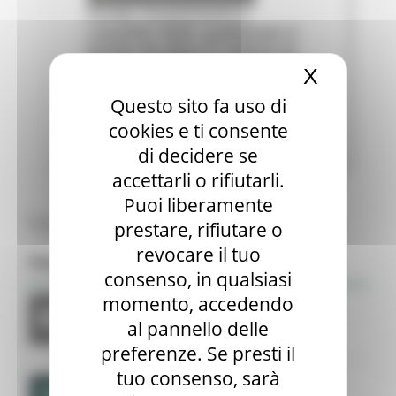
Fondo Investimenti e
Liquidità 2026: pubblicato il
bando da oltre 11 milioni di
euro per le PMI, le domande
X
Nascond
dal 1° settembre
Questo sito fa uso di
Comunicati stampa
In primo
cookies e ti consente
piano
Attività Produttive
di decidere se
accettarli o rifiutarli.
Puoi liberamente
Tutte le news
prestare, rifiutare o
revocare il tuo
Focus
consenso, in qualsiasi
momento, accedendo
al pannello delle
preferenze. Se presti il
tuo consenso, sarà