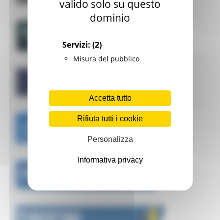
valido solo su questo
dominio
Servizi:
(2)
Misura del pubblico
Accetta tutto
Rifiuta tutti i cookie
Personalizza
Informativa privacy