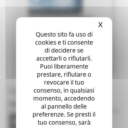
Marche Sicure, 1,2 milioni
per tecnologie e
X
Nascond
videosorveglianza: approvati
Questo sito fa uso di
i criteri del bando
cookies e ti consente
Comunicati stampa
In primo
di decidere se
piano
Enti Locali e
PA
Opportunità per il
accettarli o rifiutarli.
territorio
Puoi liberamente
prestare, rifiutare o
revocare il tuo
consenso, in qualsiasi
Tutte le news
momento, accedendo
Focus
al pannello delle
preferenze. Se presti il
tuo consenso, sarà