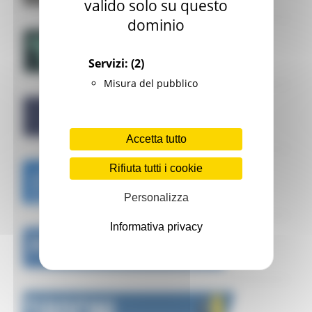
valido solo su questo
dominio
Servizi:
(2)
Misura del pubblico
Accetta tutto
Rifiuta tutti i cookie
Personalizza
Informativa privacy