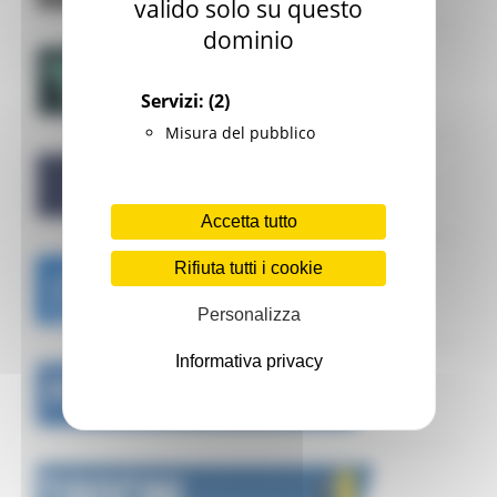
valido solo su questo
dominio
Servizi:
(2)
Misura del pubblico
Accetta tutto
Rifiuta tutti i cookie
Personalizza
Informativa privacy