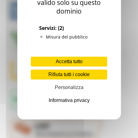
valido solo su questo
dominio
Servizi:
(2)
Misura del pubblico
Accetta tutto
Rifiuta tutti i cookie
Personalizza
Informativa privacy