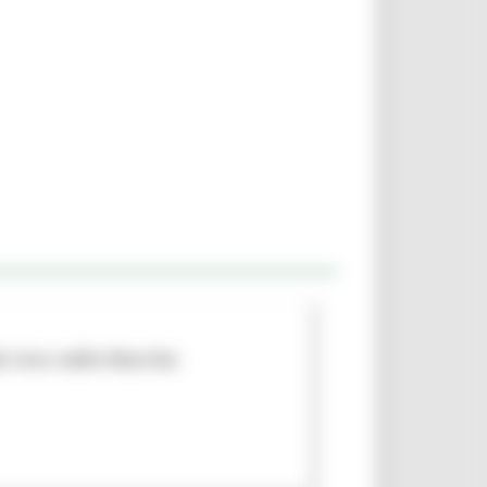
al vivo nelle Marche