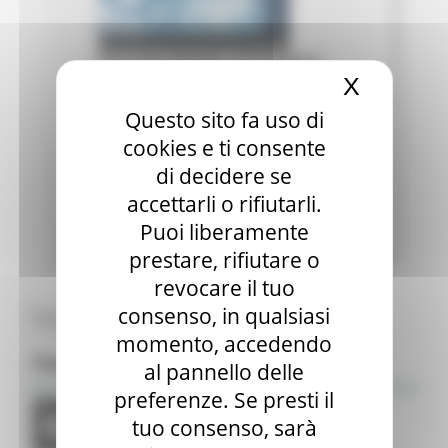
Marche Sicure, 1,2 milioni
per tecnologie e
X
Nascond
videosorveglianza: approvati
Questo sito fa uso di
i criteri del bando
cookies e ti consente
Comunicati stampa
In primo
di decidere se
piano
Enti Locali e
PA
Opportunità per il
accettarli o rifiutarli.
territorio
Puoi liberamente
prestare, rifiutare o
revocare il tuo
consenso, in qualsiasi
Tutte le news
momento, accedendo
Focus
al pannello delle
preferenze. Se presti il
tuo consenso, sarà