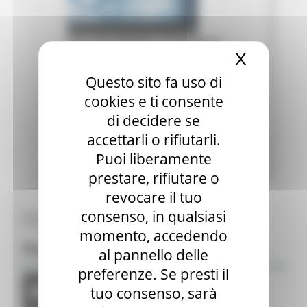
Marche Sicure, 1,2 milioni
per tecnologie e
X
Nascond
videosorveglianza: approvati
Questo sito fa uso di
i criteri del bando
cookies e ti consente
Comunicati stampa
In primo
di decidere se
piano
Enti Locali e
PA
Opportunità per il
accettarli o rifiutarli.
territorio
Puoi liberamente
prestare, rifiutare o
revocare il tuo
consenso, in qualsiasi
Tutte le news
momento, accedendo
Focus
al pannello delle
preferenze. Se presti il
tuo consenso, sarà