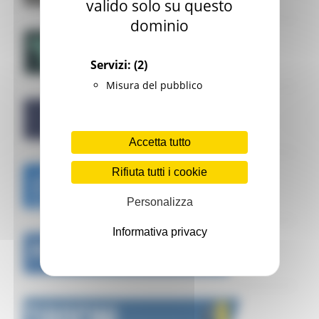
valido solo su questo
dominio
Servizi:
(2)
Misura del pubblico
Accetta tutto
Rifiuta tutti i cookie
Personalizza
Informativa privacy