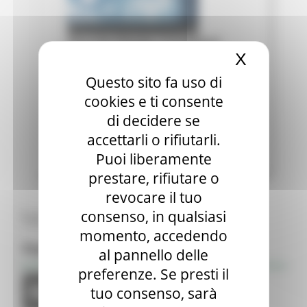
Marche Sicure, 1,2 milioni
per tecnologie e
X
Nascond
videosorveglianza: approvati
Questo sito fa uso di
i criteri del bando
cookies e ti consente
Comunicati stampa
In primo
di decidere se
piano
Enti Locali e
PA
Opportunità per il
accettarli o rifiutarli.
territorio
Puoi liberamente
prestare, rifiutare o
revocare il tuo
consenso, in qualsiasi
Tutte le news
momento, accedendo
Focus
al pannello delle
preferenze. Se presti il
tuo consenso, sarà