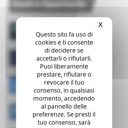
X
Nascond
Questo sito fa uso di
cookies e ti consente
di decidere se
accettarli o rifiutarli.
Puoi liberamente
prestare, rifiutare o
revocare il tuo
consenso, in qualsiasi
momento, accedendo
al pannello delle
preferenze. Se presti il
tuo consenso, sarà