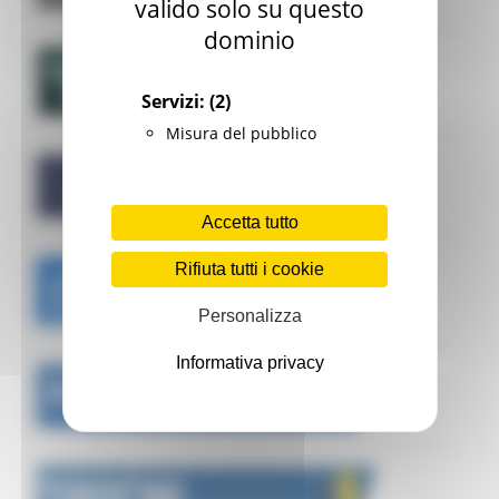
valido solo su questo
dominio
Servizi:
(2)
Misura del pubblico
Accetta tutto
Rifiuta tutti i cookie
Personalizza
Informativa privacy