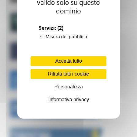
valido solo su questo
dominio
Servizi:
(2)
Misura del pubblico
Accetta tutto
Rifiuta tutti i cookie
Personalizza
Informativa privacy