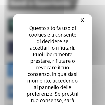
X
Nascond
Questo sito fa uso di
cookies e ti consente
di decidere se
accettarli o rifiutarli.
Puoi liberamente
prestare, rifiutare o
revocare il tuo
consenso, in qualsiasi
momento, accedendo
al pannello delle
preferenze. Se presti il
tuo consenso, sarà