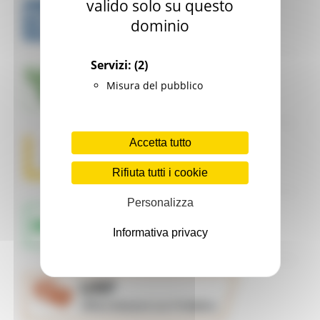
valido solo su questo
dominio
Servizi:
(2)
Misura del pubblico
Accetta tutto
Rifiuta tutti i cookie
Personalizza
Informativa privacy