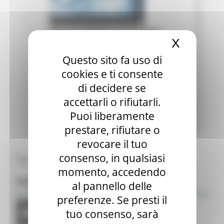
Marche Sicure, 1,2 milioni
per tecnologie e
X
Nascond
videosorveglianza: approvati
Questo sito fa uso di
i criteri del bando
cookies e ti consente
Comunicati stampa
In primo
di decidere se
piano
Enti Locali e
PA
Opportunità per il
accettarli o rifiutarli.
territorio
Puoi liberamente
prestare, rifiutare o
revocare il tuo
consenso, in qualsiasi
Tutte le news
momento, accedendo
Focus
al pannello delle
preferenze. Se presti il
tuo consenso, sarà