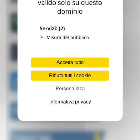
valido solo su questo
dominio
Servizi:
(2)
Misura del pubblico
Accetta tutto
Rifiuta tutti i cookie
Personalizza
Informativa privacy