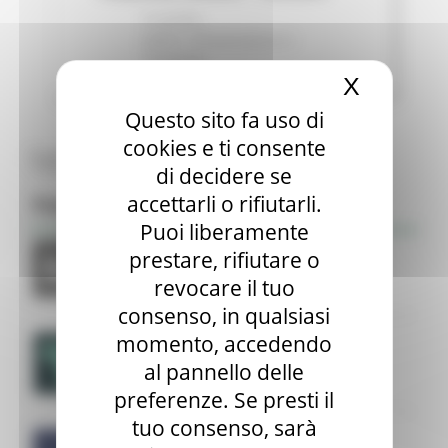
In primo
piano
Infrastrutture e
Trasporti
X
Nascond
Questo sito fa uso di
cookies e ti consente
Tutte le news
di decidere se
accettarli o rifiutarli.
Focus
Puoi liberamente
prestare, rifiutare o
revocare il tuo
consenso, in qualsiasi
momento, accedendo
al pannello delle
preferenze. Se presti il
tuo consenso, sarà