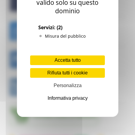
valido solo su questo
dominio
Servizi:
(2)
Misura del pubblico
Accetta tutto
Rifiuta tutti i cookie
Personalizza
Informativa privacy