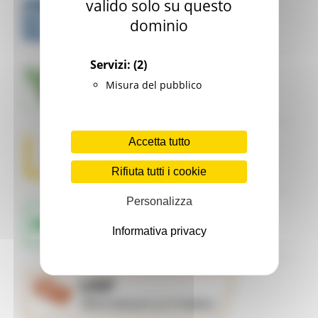
valido solo su questo
dominio
Servizi:
(2)
Misura del pubblico
Accetta tutto
Rifiuta tutti i cookie
Personalizza
Informativa privacy