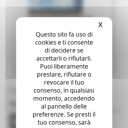
Marche Sicure, 1,2 milioni
per tecnologie e
X
Nascond
videosorveglianza: approvati
Questo sito fa uso di
i criteri del bando
cookies e ti consente
Comunicati stampa
In primo
di decidere se
piano
Enti Locali e
PA
Opportunità per il
accettarli o rifiutarli.
territorio
Puoi liberamente
prestare, rifiutare o
revocare il tuo
consenso, in qualsiasi
Tutte le news
momento, accedendo
Focus
al pannello delle
preferenze. Se presti il
tuo consenso, sarà