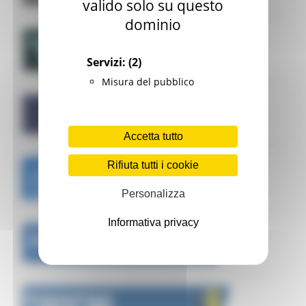
valido solo su questo
dominio
Servizi:
(2)
Misura del pubblico
Accetta tutto
Rifiuta tutti i cookie
Personalizza
Informativa privacy