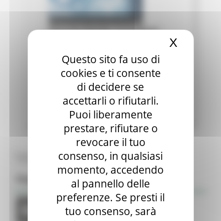
Marche Sicure, 1,2 milioni
per tecnologie e
X
Nascond
videosorveglianza: approvati
Questo sito fa uso di
i criteri del bando
cookies e ti consente
Comunicati stampa
In primo
di decidere se
piano
Enti Locali e
PA
Opportunità per il
accettarli o rifiutarli.
territorio
Puoi liberamente
prestare, rifiutare o
revocare il tuo
consenso, in qualsiasi
Tutte le news
momento, accedendo
Focus
al pannello delle
preferenze. Se presti il
tuo consenso, sarà