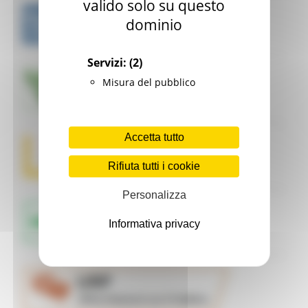
valido solo su questo
dominio
Servizi:
(2)
Misura del pubblico
Accetta tutto
Rifiuta tutti i cookie
Personalizza
Informativa privacy