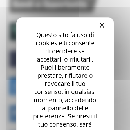
X
Nascond
Questo sito fa uso di
cookies e ti consente
di decidere se
accettarli o rifiutarli.
Puoi liberamente
prestare, rifiutare o
revocare il tuo
consenso, in qualsiasi
momento, accedendo
al pannello delle
preferenze. Se presti il
tuo consenso, sarà