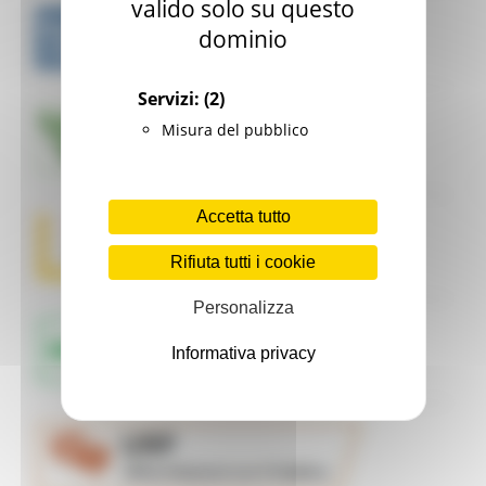
valido solo su questo
dominio
Servizi:
(2)
Misura del pubblico
Accetta tutto
Rifiuta tutti i cookie
Personalizza
Informativa privacy