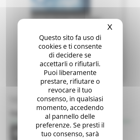
Marche Sicure, 1,2 milioni
per tecnologie e
X
Nascond
videosorveglianza: approvati
Questo sito fa uso di
i criteri del bando
cookies e ti consente
Comunicati stampa
In primo
di decidere se
piano
Enti Locali e
PA
Opportunità per il
accettarli o rifiutarli.
territorio
Puoi liberamente
prestare, rifiutare o
revocare il tuo
consenso, in qualsiasi
Tutte le news
momento, accedendo
Focus
al pannello delle
preferenze. Se presti il
tuo consenso, sarà