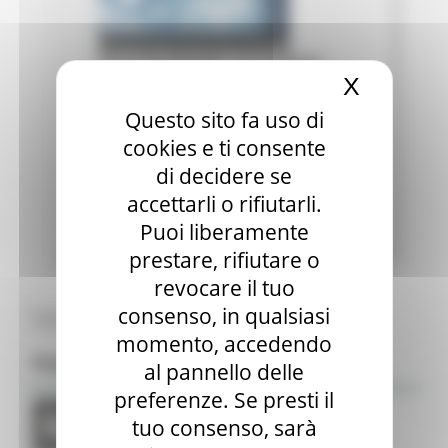
Marche Sicure, 1,2 milioni
per tecnologie e
X
Nascond
videosorveglianza: approvati
Questo sito fa uso di
i criteri del bando
cookies e ti consente
Comunicati stampa
In primo
di decidere se
piano
Enti Locali e
PA
Opportunità per il
accettarli o rifiutarli.
territorio
Puoi liberamente
prestare, rifiutare o
revocare il tuo
consenso, in qualsiasi
Tutte le news
momento, accedendo
Focus
al pannello delle
preferenze. Se presti il
tuo consenso, sarà