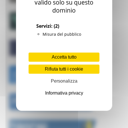
valido solo su questo
dominio
Servizi:
(2)
Misura del pubblico
Accetta tutto
Rifiuta tutti i cookie
Personalizza
Informativa privacy