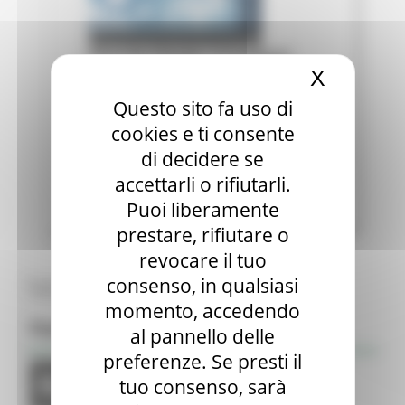
Marche Sicure, 1,2 milioni
per tecnologie e
X
Nascond
videosorveglianza: approvati
Questo sito fa uso di
i criteri del bando
cookies e ti consente
Comunicati stampa
In primo
di decidere se
piano
Enti Locali e
PA
Opportunità per il
accettarli o rifiutarli.
territorio
Puoi liberamente
prestare, rifiutare o
revocare il tuo
consenso, in qualsiasi
Tutte le news
momento, accedendo
Focus
al pannello delle
preferenze. Se presti il
tuo consenso, sarà