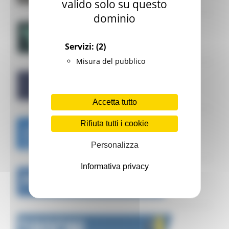
valido solo su questo
dominio
Servizi:
(2)
Misura del pubblico
Accetta tutto
Rifiuta tutti i cookie
Personalizza
Informativa privacy