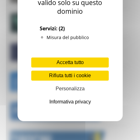
valido solo su questo
dominio
Servizi:
(2)
Misura del pubblico
Accetta tutto
Rifiuta tutti i cookie
Personalizza
Informativa privacy